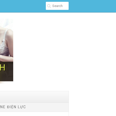
NE ĐIỆN LỰC