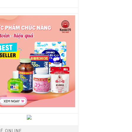
É ONLINE