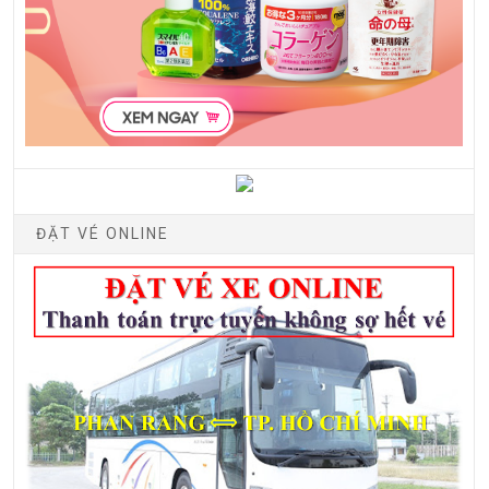
ĐẶT VÉ ONLINE