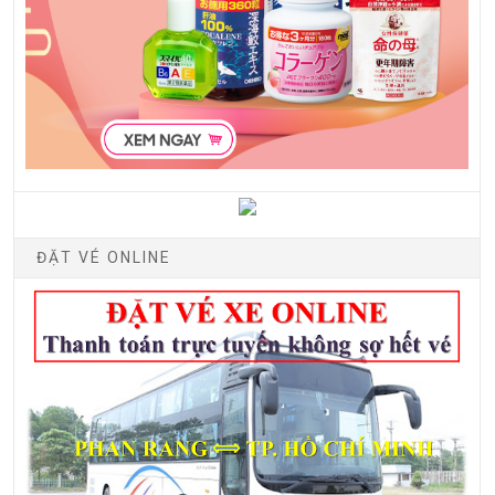
ĐẶT VÉ ONLINE