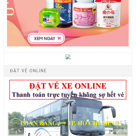
ĐẶT VÉ ONLINE