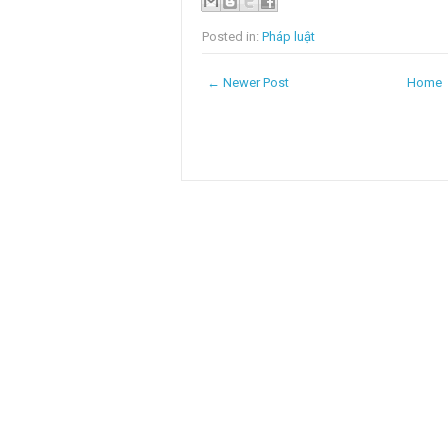
Posted in:
Pháp luật
← Newer Post
Home