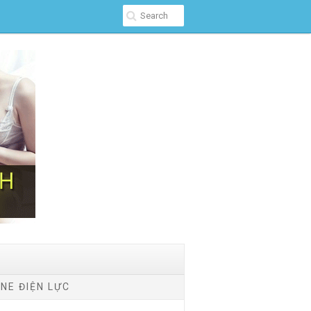
NE ĐIỆN LỰC