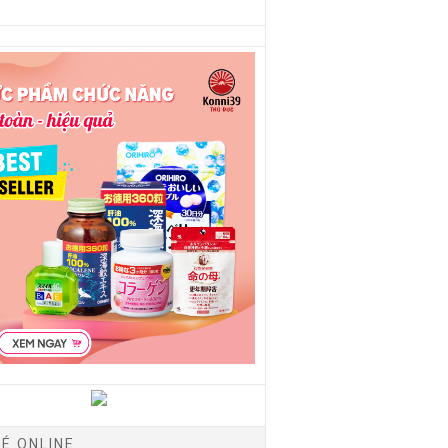
É ONLINE