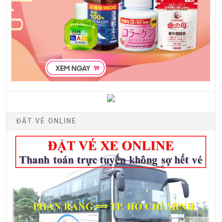
ĐẶT VÉ ONLINE