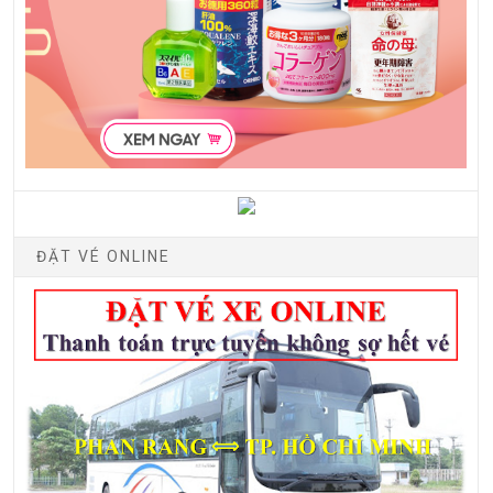
ĐẶT VÉ ONLINE