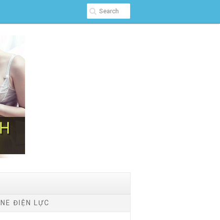
NE ĐIỆN LỰC