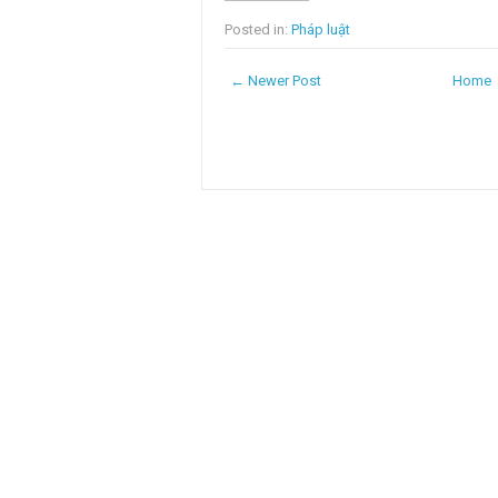
Posted in:
Pháp luật
← Newer Post
Home