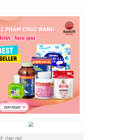
É ONLINE