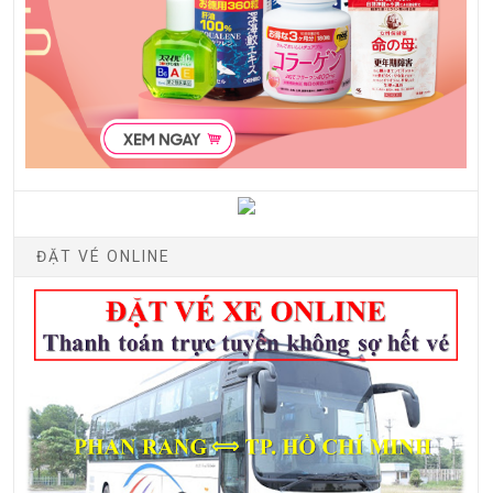
ĐẶT VÉ ONLINE