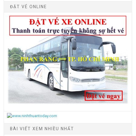
ĐẶT VÉ ONLINE
BÀI VIẾT XEM NHIỀU NHẤT