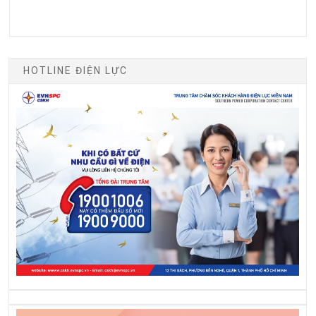
HOTLINE ĐIỆN LỰC