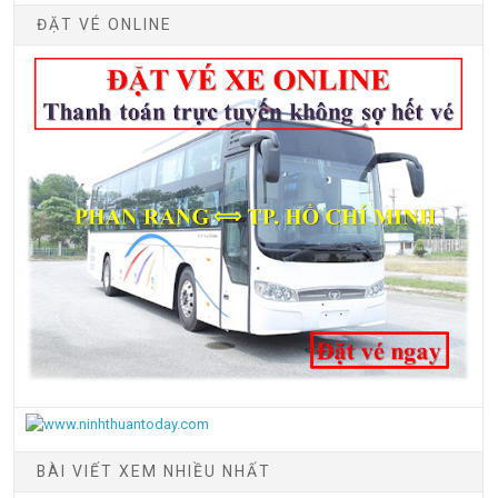
ĐẶT VÉ ONLINE
BÀI VIẾT XEM NHIỀU NHẤT