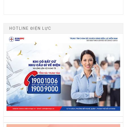
HOTLINE ĐIỆN LỰC