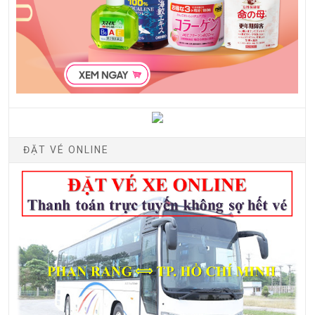
ĐẶT VÉ ONLINE