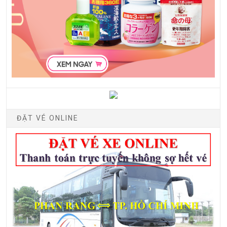
ĐẶT VÉ ONLINE