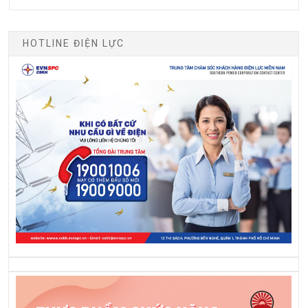
HOTLINE ĐIỆN LỰC