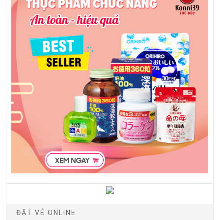
ĐẶT VÉ ONLINE