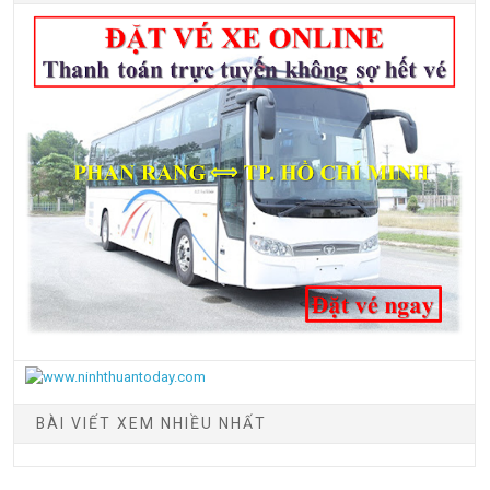
BÀI VIẾT XEM NHIỀU NHẤT