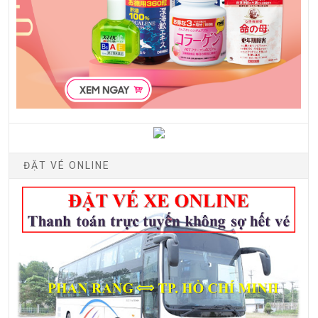
ĐẶT VÉ ONLINE