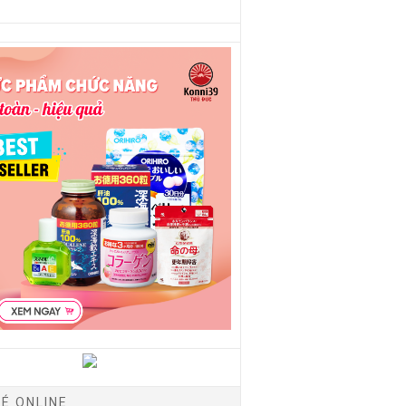
É ONLINE