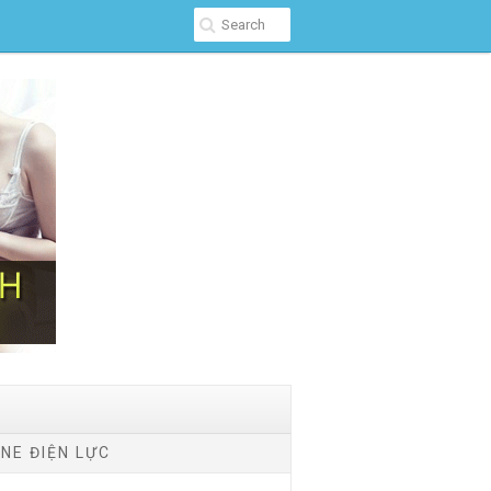
NE ĐIỆN LỰC