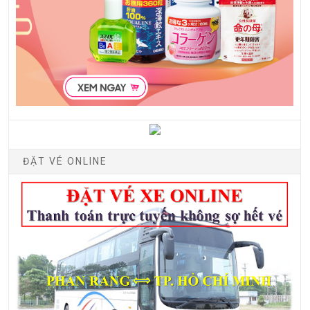
ĐẶT VÉ ONLINE