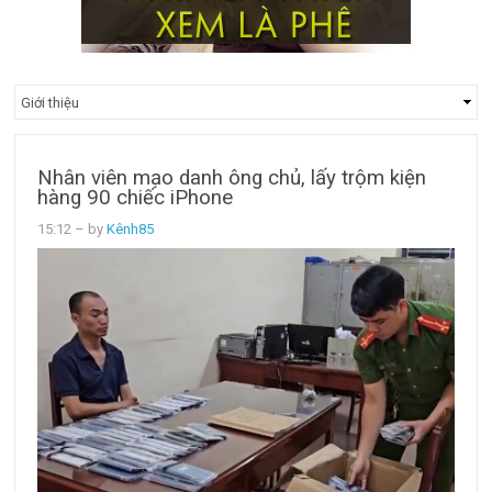
Nhân viên mạo danh ông chủ, lấy trộm kiện
hàng 90 chiếc iPhone
15:12
– by
Kênh85