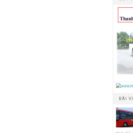
BÀI V