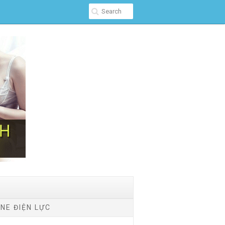
NE ĐIỆN LỰC