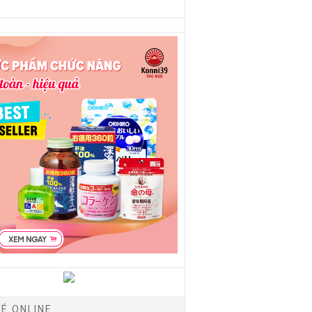
É ONLINE