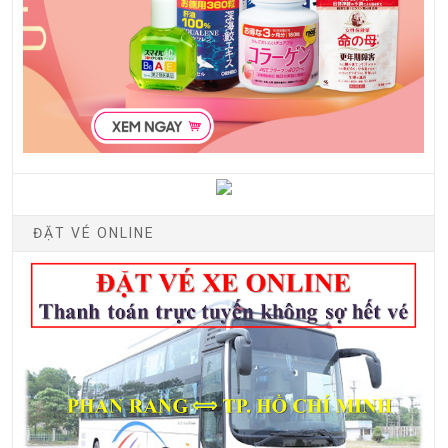
ĐẶT VÉ ONLINE