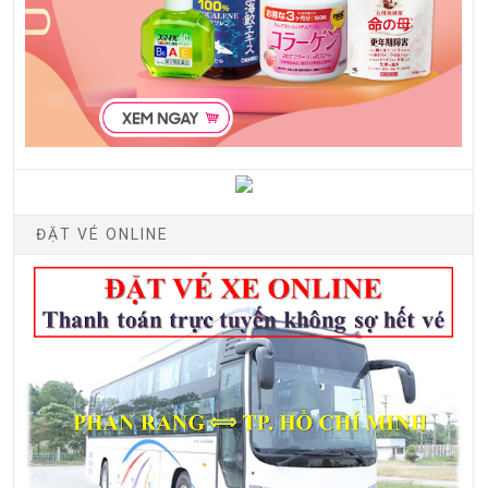
ĐẶT VÉ ONLINE