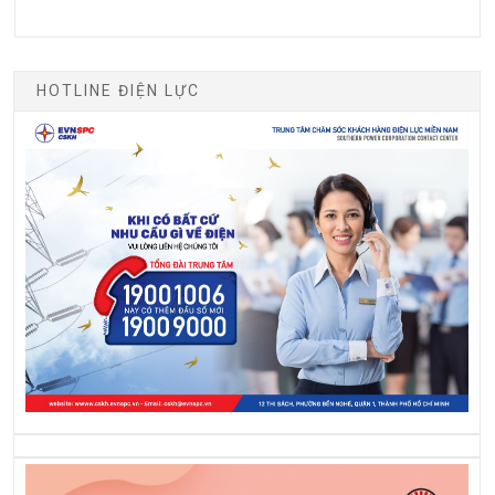
HOTLINE ĐIỆN LỰC