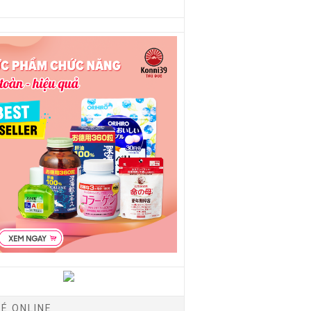
É ONLINE