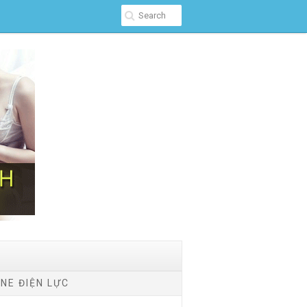
NE ĐIỆN LỰC