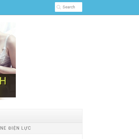
NE ĐIỆN LỰC