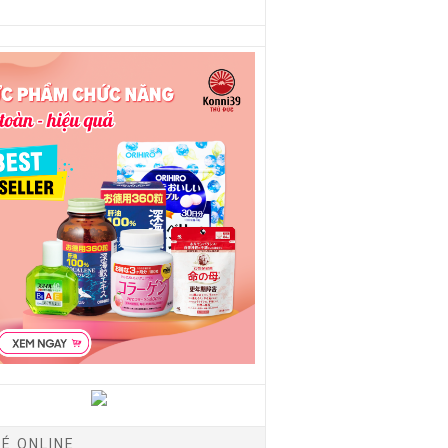
É ONLINE