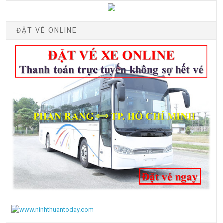
ĐẶT VÉ ONLINE