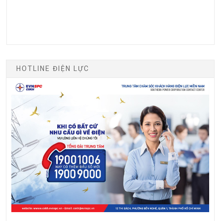
HOTLINE ĐIỆN LỰC